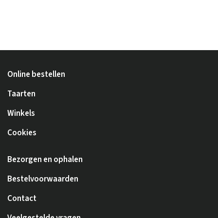
Online bestellen
Taarten
Winkels
Cookies
Bezorgen en ophalen
Bestelvoorwaarden
Contact