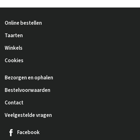
Online bestellen
Taarten
Winkels
Cookies
Bezorgen en ophalen
Bestelvoorwaarden
Contact
Veelgestelde vragen
Facebook