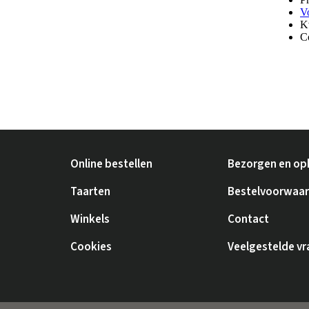
Online bestellen
Bezorgen en op
Taarten
Bestelvoorwaa
Winkels
Contact
Cookies
Veelgestelde v