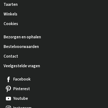
Taarten
Winkels
Cookies
Bezorgen en ophalen
Bestelvoorwaarden
Contact
Veelgestelde vragen
Facebook
Pinterest
Youtube