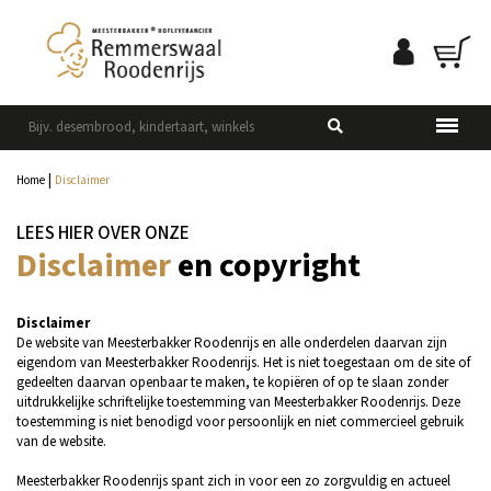
|
Home
Disclaimer
LEES HIER OVER ONZE
Disclaimer
en copyright
Disclaimer
De website van Meesterbakker Roodenrijs en alle onderdelen daarvan zijn
eigendom van Meesterbakker Roodenrijs. Het is niet toegestaan om de site of
gedeelten daarvan openbaar te maken, te kopiëren of op te slaan zonder
uitdrukkelijke schriftelijke toestemming van Meesterbakker Roodenrijs. Deze
toestemming is niet benodigd voor persoonlijk en niet commercieel gebruik
van de website.
Meesterbakker Roodenrijs spant zich in voor een zo zorgvuldig en actueel