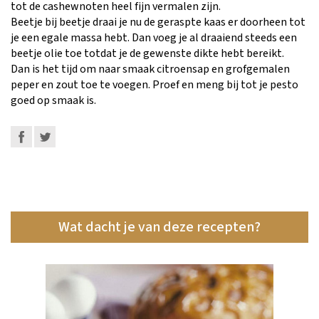
tot de cashewnoten heel fijn vermalen zijn.
Beetje bij beetje draai je nu de geraspte kaas er doorheen tot
je een egale massa hebt. Dan voeg je al draaiend steeds een
beetje olie toe totdat je de gewenste dikte hebt bereikt.
Dan is het tijd om naar smaak citroensap en grofgemalen
peper en zout toe te voegen. Proef en meng bij tot je pesto
goed op smaak is.
Wat dacht je van deze recepten?