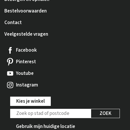
Bestelvoorwaarden
Contact
Veelgestelde vragen
Facebook
Pinterest
Youtube
Instagram
Kies je winkel
ZOEK
Gebruik mijn huidige locatie