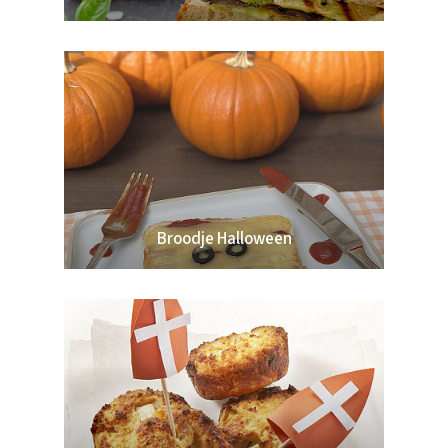
Broodje Halloween