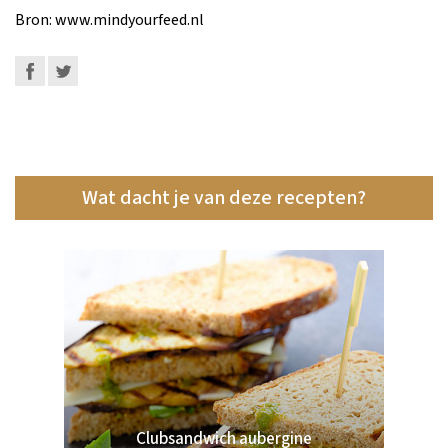
Bron: www.mindyourfeed.nl
Wat dacht je van deze recepten?
Clubsandwich aubergine