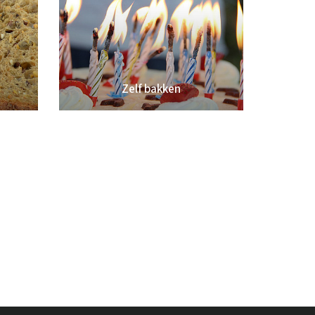
Zelf bakken